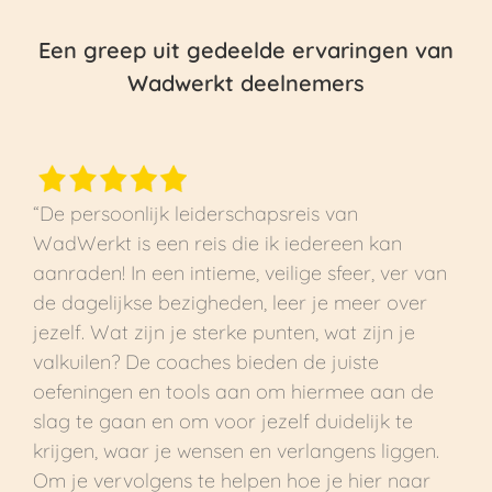
Een greep uit gedeelde ervaringen van
Wadwerkt deelnemers
“De persoonlijk leiderschapsreis van
WadWerkt is een reis die ik iedereen kan
aanraden! In een intieme, veilige sfeer, ver van
de dagelijkse bezigheden, leer je meer over
jezelf. Wat zijn je sterke punten, wat zijn je
valkuilen? De coaches bieden de juiste
oefeningen en tools aan om hiermee aan de
slag te gaan en om voor jezelf duidelijk te
krijgen, waar je wensen en verlangens liggen.
Om je vervolgens te helpen hoe je hier naar