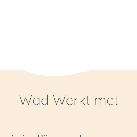
Wad Werkt met