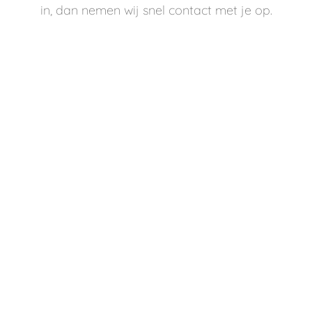
in, dan nemen wij snel contact met je op.