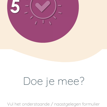
Doe je mee?
Vul het onderstaande / naastgelegen formulier