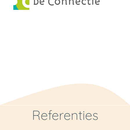
Referenties