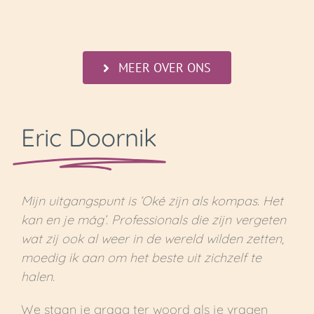
MEER OVER ONS
Eric Doornik
Mijn uitgangspunt is ‘Oké zijn als kompas. Het
kan en je mág’. Professionals die zijn vergeten
wat zij ook al weer in de wereld wilden zetten,
moedig ik aan om het beste uit zichzelf te
halen.
We staan je graag ter woord als je vragen