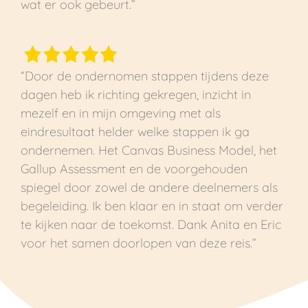
wat er ook gebeurt.
”
“Door de ondernomen stappen tijdens deze
dagen heb ik richting gekregen, inzicht in
mezelf en in mijn omgeving met als
eindresultaat helder welke stappen ik ga
ondernemen. Het Canvas Business Model, het
Gallup Assessment en de voorgehouden
spiegel door zowel de andere deelnemers als
begeleiding. Ik ben klaar en in staat om verder
te kijken naar de toekomst. Dank Anita en Eric
voor het samen doorlopen van deze reis.”