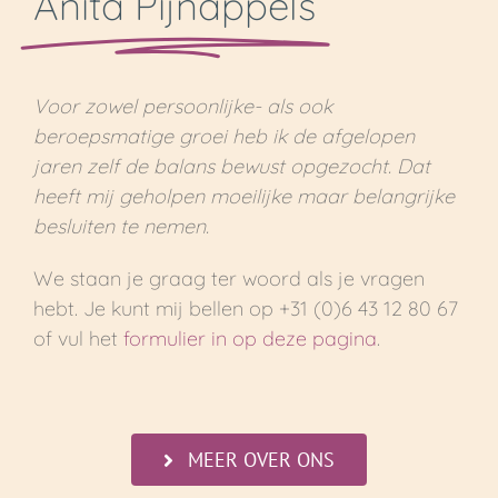
Anita Pijnappels
Voor zowel persoonlijke- als ook
beroepsmatige groei heb ik de afgelopen
jaren zelf de balans bewust opgezocht. Dat
heeft mij geholpen moeilijke maar belangrijke
besluiten te nemen.
We staan je graag ter woord als je vragen
hebt. Je kunt mij bellen op +31 (0)6 43 12 80 67
of vul het
formulier in op deze pagina
.
MEER OVER ONS