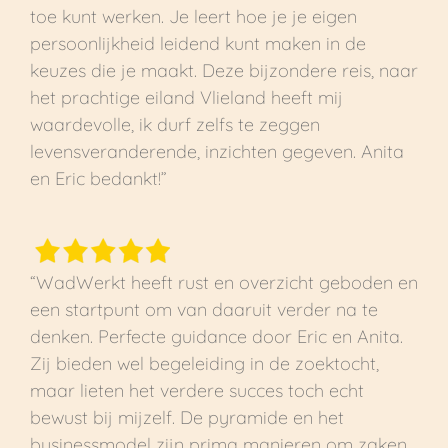
toe kunt werken. Je leert hoe je je eigen
persoonlijkheid leidend kunt maken in de
keuzes die je maakt. Deze bijzondere reis, naar
het prachtige eiland Vlieland heeft mij
waardevolle, ik durf zelfs te zeggen
levensveranderende, inzichten gegeven. Anita
en Eric bedankt!”
“WadWerkt heeft rust en overzicht geboden en
een startpunt om van daaruit verder na te
denken. Perfecte guidance door Eric en Anita.
Zij bieden wel begeleiding in de zoektocht,
maar lieten het verdere succes toch echt
bewust bij mijzelf. De pyramide en het
businessmodel zijn prima manieren om zaken