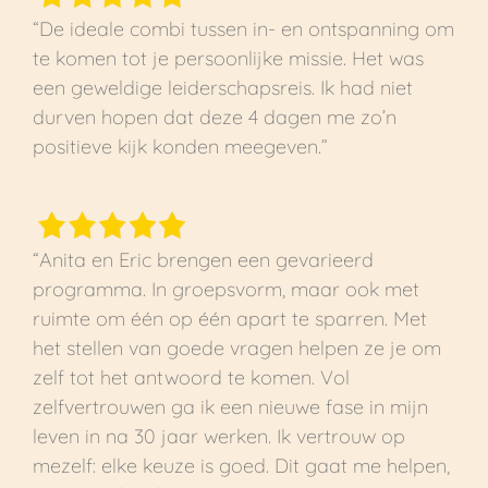
“De ideale combi tussen in- en ontspanning om
te komen tot je persoonlijke missie. Het was
een geweldige leiderschapsreis. Ik had niet
durven hopen dat deze 4 dagen me zo’n
positieve kijk konden meegeven.”
“Anita en Eric brengen een gevarieerd
programma. In groepsvorm, maar ook met
ruimte om één op één apart te sparren. Met
het stellen van goede vragen helpen ze je om
zelf tot het antwoord te komen. Vol
zelfvertrouwen ga ik een nieuwe fase in mijn
leven in na 30 jaar werken. Ik vertrouw op
mezelf: elke keuze is goed. Dit gaat me helpen,