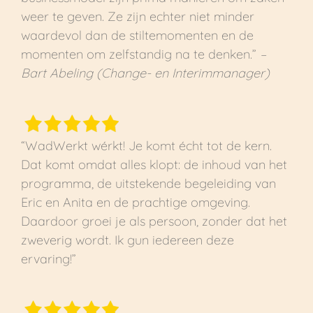
weer te geven. Ze zijn echter niet minder
waardevol dan de stiltemomenten en de
momenten om zelfstandig na te denken.”
–
Bart Abeling (Change- en Interimmanager)
“
WadWerkt wérkt! Je komt écht tot de kern.
Dat komt omdat alles klopt: de inhoud van het
programma, de uitstekende begeleiding van
Eric en Anita en de prachtige omgeving.
Daardoor groei je als persoon, zonder dat het
zweverig wordt. Ik gun iedereen deze
ervaring!”