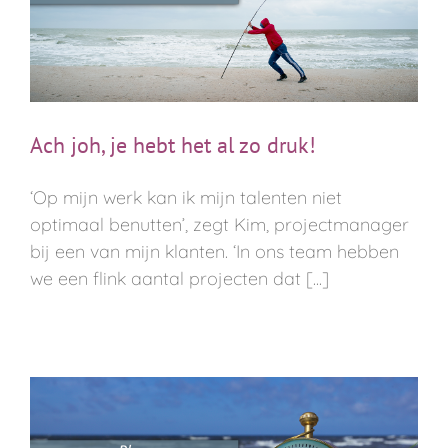
Ach joh, je hebt het al zo druk!
‘Op mijn werk kan ik mijn talenten niet
optimaal benutten’, zegt Kim, projectmanager
bij een van mijn klanten. ‘In ons team hebben
we een flink aantal projecten dat [...]