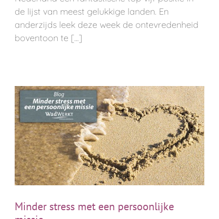
de lijst van meest gelukkige landen. En
anderzijds leek deze week de ontevredenheid
boventoon te [...]
Minder stress met een persoonlĳke