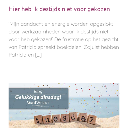
Hier heb ik destijds niet voor gekozen
‘Mijn aandacht en energie worden opgeslokt
door werkzaamheden waar ik destijds niet
voor heb gekozen!’ De frustratie op het gezicht
van Patricia spreekt boekdelen. Zojuist hebben
Patricia en [...]