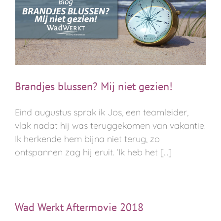
Brandjes blussen? Mij niet gezien!
Eind augustus sprak ik Jos, een teamleider,
vlak nadat hij was teruggekomen van vakantie.
Ik herkende hem bijna niet terug, zo
ontspannen zag hij eruit. ‘Ik heb het [...]
Wad Werkt Aftermovie 2018