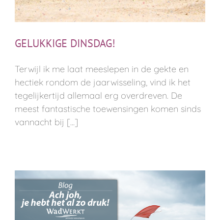
GELUKKIGE DINSDAG!
Terwijl ik me laat meeslepen in de gekte en
hectiek rondom de jaarwisseling, vind ik het
tegelijkertijd allemaal erg overdreven. De
meest fantastische toewensingen komen sinds
vannacht bij [...]